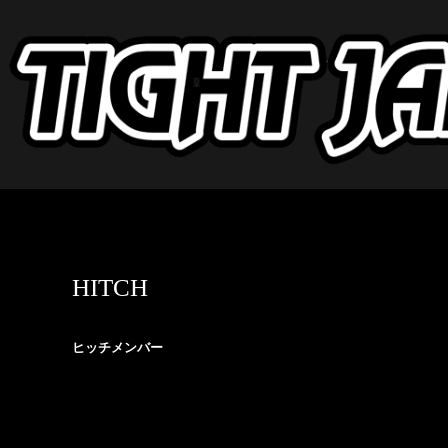
HITCH
ヒッチメンバー