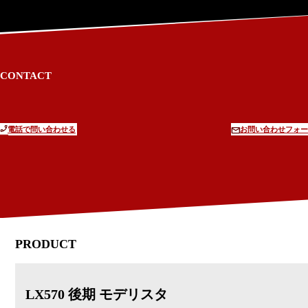
CONTACT
電話で問い合わせる
お問い合わせフォー
PRODUCT
LX570 後期 モデリスタ