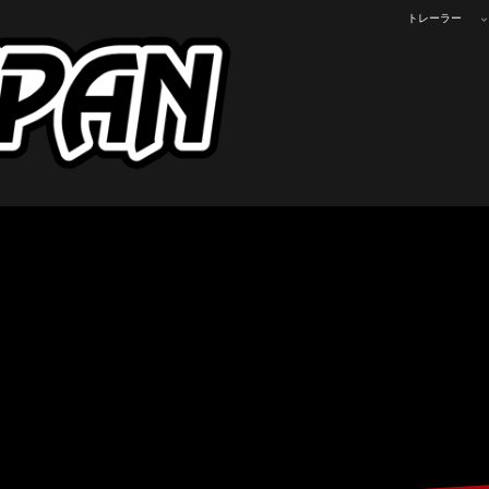
トレーラー