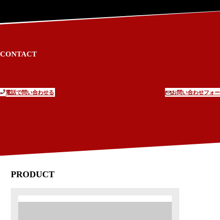
CONTACT
電話で問い合わせる
お問い合わせフォー
PRODUCT