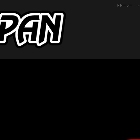
トレーラー