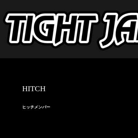
HITCH
ヒッチメンバー