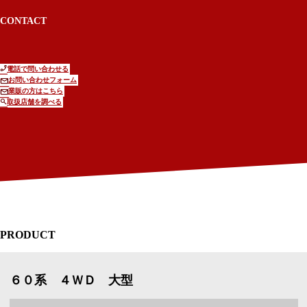
CONTACT
電話で問い合わせる
お問い合わせフォーム
業販の方はこちら
取扱店舗を調べる
PRODUCT
６０系 ４ＷＤ 大型