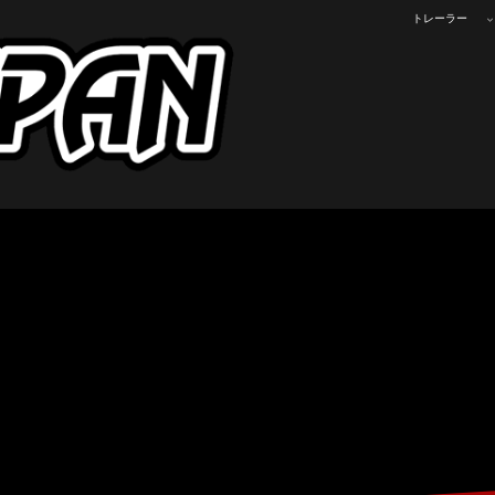
トレーラー