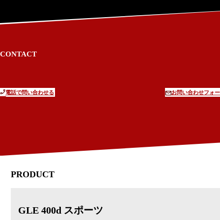
CONTACT
電話で問い合わせる
お問い合わせフォー
PRODUCT
GLE 400d スポーツ