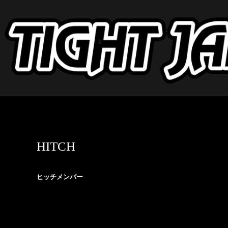
HITCH
ヒッチメンバー