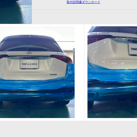
取付説明書ダウンロード