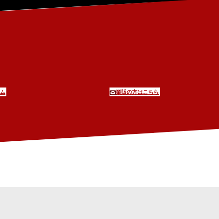
ム
業販の方はこちら