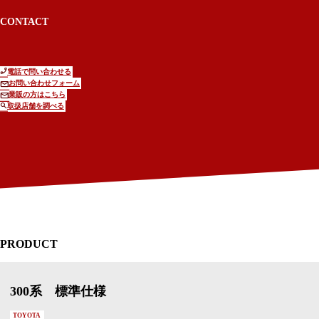
CONTACT
電話で問い合わせる
お問い合わせフォーム
業販の方はこちら
取扱店舗を調べる
PRODUCT
300系 標準仕様
TOYOTA