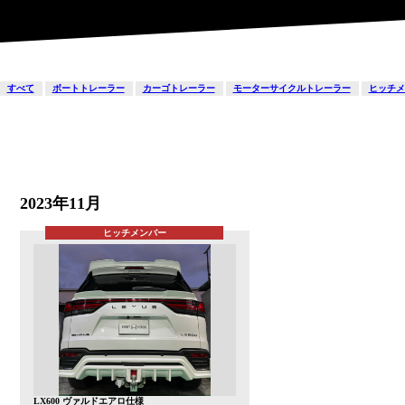
すべて
ボートトレーラー
カーゴトレーラー
モーターサイクルトレーラー
ヒッチメ
2023年11月
ヒッチメンバー
LX600 ヴァルドエアロ仕様