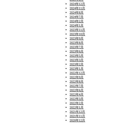
2024年12月
2024年11月
2024年8月
2024年7月
2024年2月
2024年1月
2023年11月
2023年10月
2023年9月
2023年8月
2023年7月
2023年6月
2023年5月
2023年3月
2023年2月
2023年1月
2022年12月
2022年9月
2022年8月
2022年7月
2022年6月
2022年4月
2022年3月
2022年2月
2022年1月
2021年12月
2021年11月
2020年12月