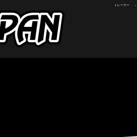
トレーラー