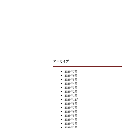
アーカイブ
2026年7月
2026年6月
2026年5月
2026年4月
2026年3月
2026年2月
2026年1月
2025年12月
2025年8月
2025年7月
2025年6月
2025年5月
2025年4月
2025年3月
2025年2月