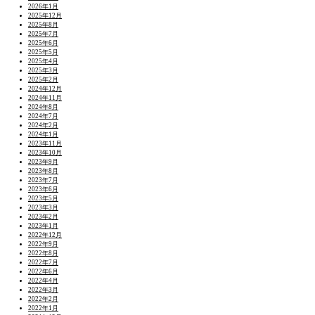
2026年1月
2025年12月
2025年8月
2025年7月
2025年6月
2025年5月
2025年4月
2025年3月
2025年2月
2024年12月
2024年11月
2024年8月
2024年7月
2024年2月
2024年1月
2023年11月
2023年10月
2023年9月
2023年8月
2023年7月
2023年6月
2023年5月
2023年3月
2023年2月
2023年1月
2022年12月
2022年9月
2022年8月
2022年7月
2022年6月
2022年4月
2022年3月
2022年2月
2022年1月