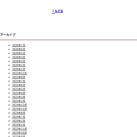
もどる
アーカイブ
2026年7月
2026年6月
2026年5月
2026年4月
2026年3月
2026年2月
2026年1月
2025年12月
2025年8月
2025年7月
2025年6月
2025年5月
2025年4月
2025年3月
2025年2月
2024年12月
2024年11月
2024年8月
2024年7月
2024年2月
2024年1月
2023年11月
2023年10月
2023年9月