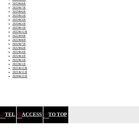
2023年8月
2023年7月
2023年6月
2023年5月
2023年3月
2023年2月
2023年1月
2022年12月
2022年9月
2022年8月
2022年7月
2022年6月
2022年4月
2022年3月
2022年2月
2022年1月
2021年12月
2021年11月
2020年12月
TEL
ACCESS
TO TOP