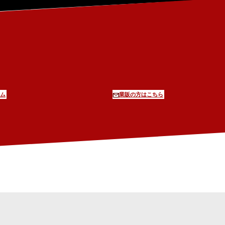
ム
業販の方はこちら