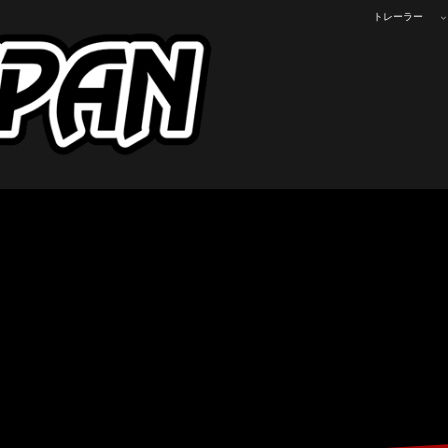
トレーラー