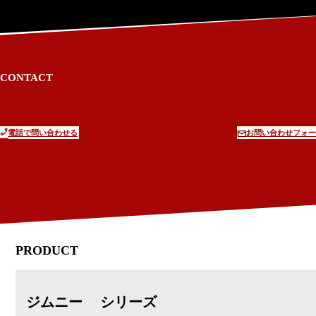
CONTACT
電話で問い合わせる
お問い合わせフォー
PRODUCT
ジムニー シリーズ