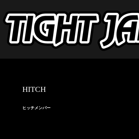
HITCH
ヒッチメンバー