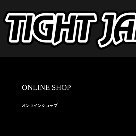
ONLINE SHOP
オンラインショップ