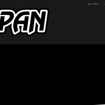
トレーラー