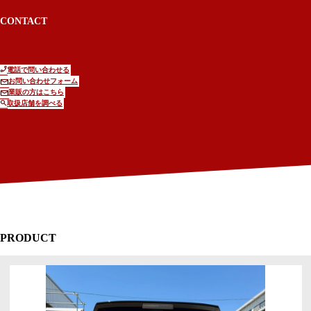
CONTACT
電話で問い合わせる
お問い合わせフォーム
業販の方はこちら
取扱店舗を調べる
PRODUCT