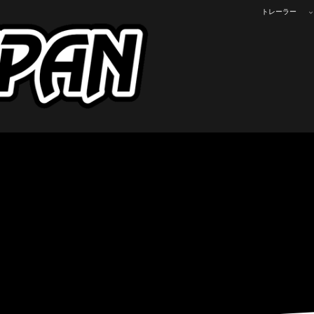
トレーラー