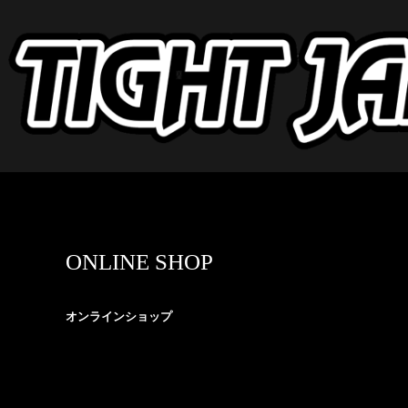
ONLINE SHOP
オンラインショップ