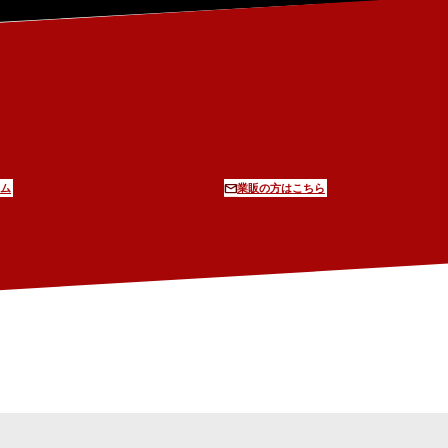
ム
業販の方はこちら