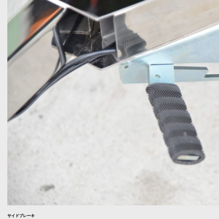
サイドブレーキ