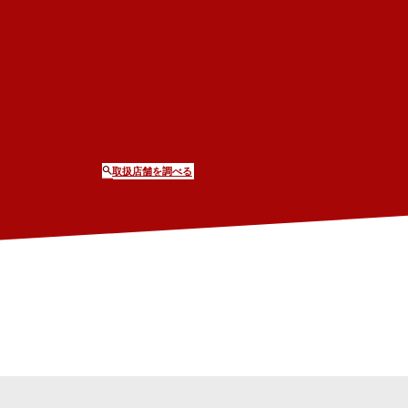
取扱店舗を調べる