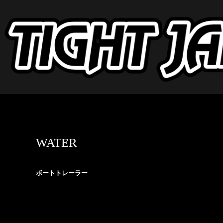
WATER
ボートトレーラー