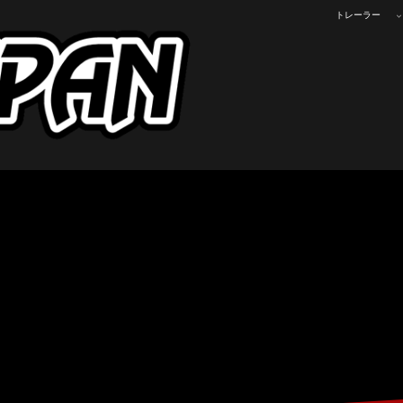
トレーラー